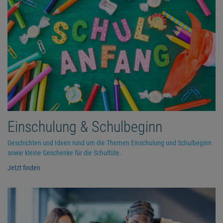
Einschulung & Schulbeginn
Geschichten und Ideen rund um die Themen Einschulung und Schulbeginn
sowie kleine Geschenke für die Schultüte.
Jetzt finden