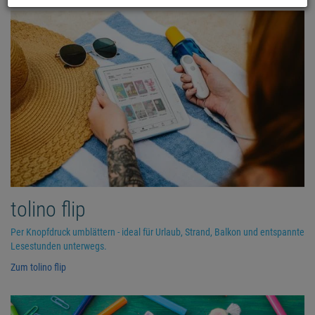
tolino flip
Per Knopfdruck umblättern - ideal für Urlaub, Strand, Balkon und entspannte
Lesestunden unterwegs.
Zum tolino flip