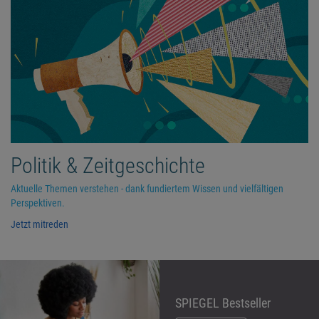
Politik & Zeitgeschichte
Aktuelle Themen verstehen - dank fundiertem Wissen und vielfältigen
Perspektiven.
Jetzt mitreden
SPIEGEL Bestseller