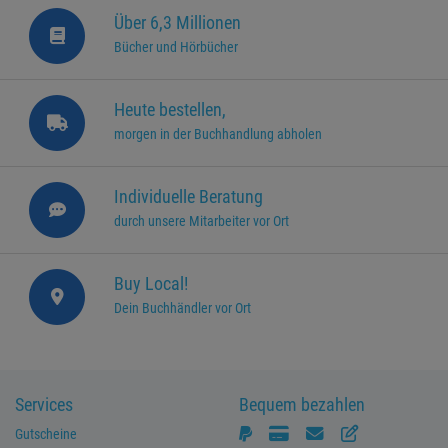
Über 6,3 Millionen
Bücher und Hörbücher
Heute bestellen,
morgen in der Buchhandlung abholen
Individuelle Beratung
durch unsere Mitarbeiter vor Ort
Buy Local!
Dein Buchhändler vor Ort
Services
Bequem bezahlen
Gutscheine