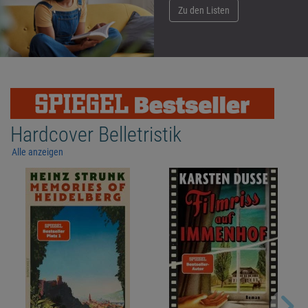
Zu den Listen
Hardcover Belletristik
Alle anzeigen