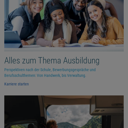
Alles zum Thema Ausbildung
Perspektiven nach der Schule, Bewerbungsgespräche und
Berufsschulthemen: Von Handwerk, bis Verwaltung.
Karriere starten